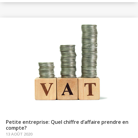
Petite entreprise: Quel chiffre d’affaire prendre en
compte?
13 AOÛT 2020