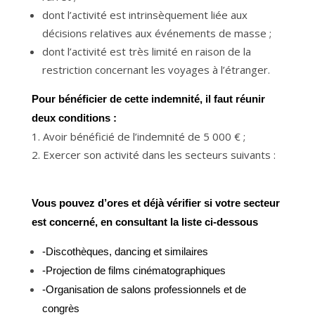
dont l’activité est intrinsèquement liée aux
décisions relatives aux événements de masse ;
dont l’activité est très limité en raison de la
restriction concernant les voyages à l’étranger.
Pour bénéficier de cette indemnité, il faut réunir
deux conditions :
Avoir bénéficié de l’indemnité de 5 000 € ;
Exercer son activité dans les secteurs suivants :
Vous pouvez d’ores et déjà vérifier si votre secteur
est concerné, en consultant la liste ci-dessous
-Discothèques, dancing et similaires
-Projection de films cinématographiques
-Organisation de salons professionnels et de
congrès