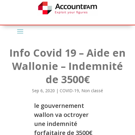
Info Covid 19 – Aide en
Wallonie – Indemnité
de 3500€
Sep 6, 2020
|
COVID-19
,
Non classé
le gouvernement
wallon va octroyer
une indemnité
forfaitaire de 3500€