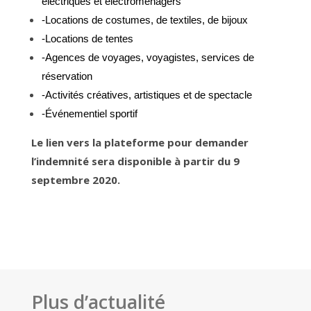
électriques et électroménagers
-Locations de costumes, de textiles, de bijoux
-Locations de tentes
-Agences de voyages, voyagistes, services de
réservation
-Activités créatives, artistiques et de spectacle
-Événementiel sportif
Le lien vers la plateforme pour demander
l’indemnité sera disponible à partir du 9
septembre 2020.
Plus d’actualité