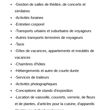
-Gestion de salles de théâtre, de concerts et
similaires
-Activités foraines
-Entretien corporel
-Transports urbains et suburbains de voyageurs
-Autres transports terrestres de voyageurs
-Taxis
-Gîtes de vacances, appartements et meublés de
vacances
-Chambres d’hôtes
-Hébergements et autre de courte durée
-Services de traiteurs
-Activités photographiques
-Conceptions de stands d’exposition
-Location de vaisselle, couverts, verrerie, de fleurs
et de plantes, d’articles pour la cuisine, d’appareils