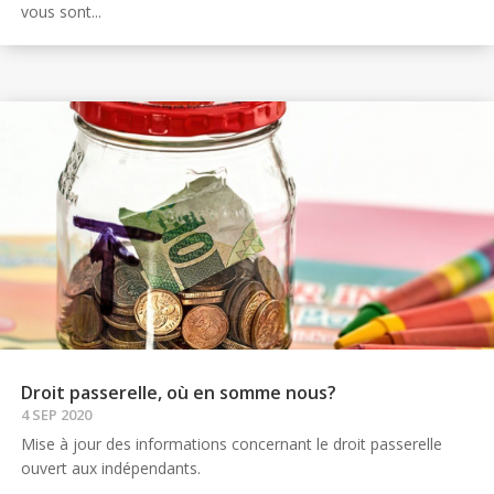
vous sont...
Droit passerelle, où en somme nous?
4 SEP 2020
Mise à jour des informations concernant le droit passerelle
ouvert aux indépendants.