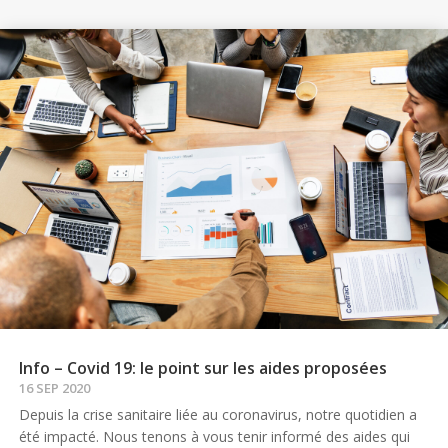
Info – Covid 19: le point sur les aides proposées
16 SEP 2020
Depuis la crise sanitaire liée au coronavirus, notre quotidien a
été impacté. Nous tenons à vous tenir informé des aides qui