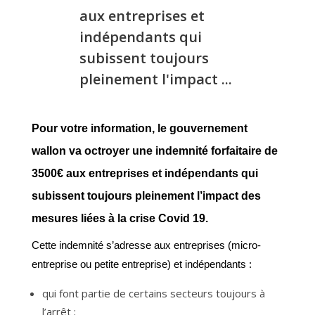
aux entreprises et
indépendants qui
subissent toujours
pleinement l'impact ...
Pour votre information, le gouvernement
wallon va octroyer une indemnité forfaitaire de
3500€ aux entreprises et indépendants qui
subissent toujours pleinement l’impact des
mesures liées à la crise Covid 19.
Cette indemnité s’adresse aux entreprises (micro-
entreprise ou petite entreprise) et indépendants :
qui font partie de certains secteurs toujours à
l’arrêt ;